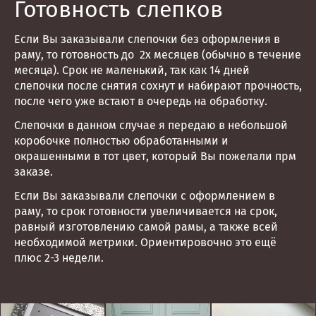
Готовность слепков
Если Вы заказывали слепочки без оформления в
раму, то готовность до 2х месяцев (обычно в течение
месяца). Срок не маленький, так как 14 дней
слепочки после снятия сохнут и набирают прочность,
после чего уже встают в очередь на обработку.
Слепочки в данном случае я передаю в небольшой
коробочке полностью обработанными и
окрашенными в тот цвет, который Вы пожелали прм
заказе.
Если Вы заказывали слепочки с оформлением в
раму, то срок готовности увеличивается на срок,
равный изготовлению самой рамы, а также всей
необходимой метрики. Ориентировочно это ещё
плюс 2-3 недели.