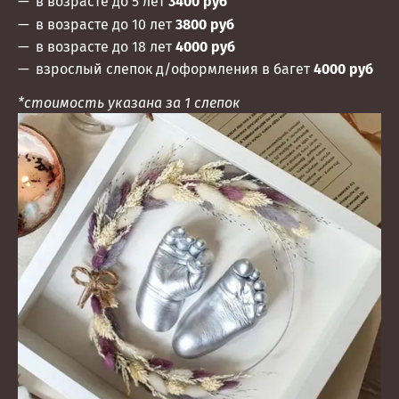
в возрасте до 5 лет
3400 руб
в возрасте до 10 лет
3800 руб
в возрасте до 18 лет
4000 руб
взрослый слепок д/оформления в багет
4000 руб
*стоимость указана за 1 слепок