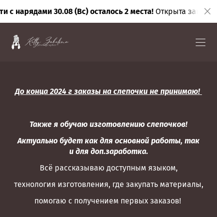
 30.08 (Вс) осталось 2 места!
Открыта запись до октября
До конца 2024 г заказы на слепочки не принимаю!
Также я обучаю изготовлению слепочков!
Актуально будет как для основной работы, так
и для доп.заработка.
Всё рассказываю доступным языком,
технология изготовления, где закупать материалы,
помогаю с получением первых заказов!