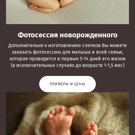
Фотосессия новорожденного
Дополнительно к изготовлению слепков Вы можете
заказать фотосессию для малыша и всей семьи,
которая проводится в первые 5-14 дней его жизни
(в исключительных случаях до возраста 1-1,5 мес)
ПРИМЕРЫ И ЦЕНЫ