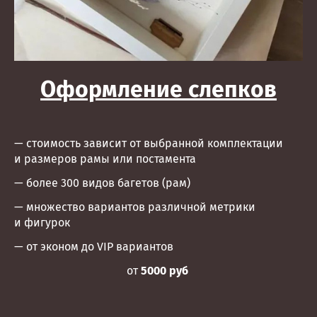
Оформление слепков
— стоимость зависит от выбранной комплектации
и размеров рамы или постамента
— более 300 видов багетов (рам)
— множество вариантов различной метрики
и фигурок
— от эконом до VIP вариантов
от
5000 руб