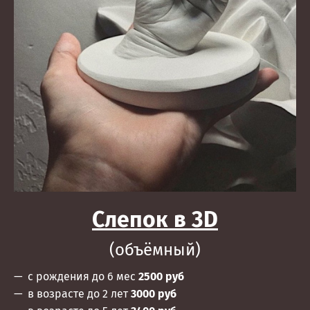
Слепок в 3D
(объёмный)
с рождения до 6 мес
2500 руб
в возрасте до 2 лет
3000 руб