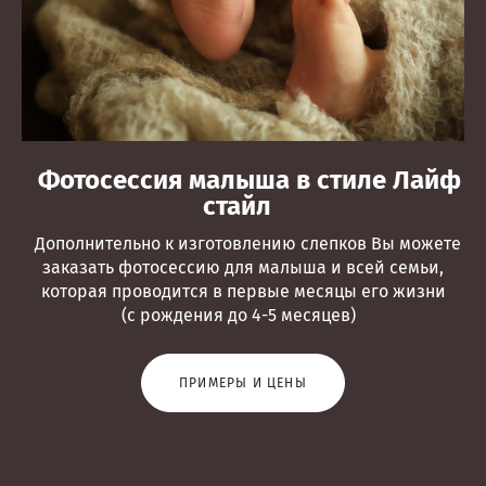
Фотосессия малыша в стиле Лайф
стайл
Дополнительно к изготовлению слепков Вы можете
заказать фотосессию для малыша и всей семьи,
которая проводится в первые месяцы его жизни
(с рождения до 4-5 месяцев)
ПРИМЕРЫ И ЦЕНЫ