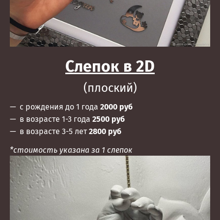
Слепок в 2D
(плоский)
с рождения до 1 года
2000 руб
в возрасте 1-3 года
2500 руб
в возрасте 3-5 лет
2800 руб
*стоимость указана за 1 слепок