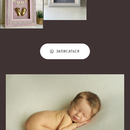
ЗАПИСАТЬСЯ