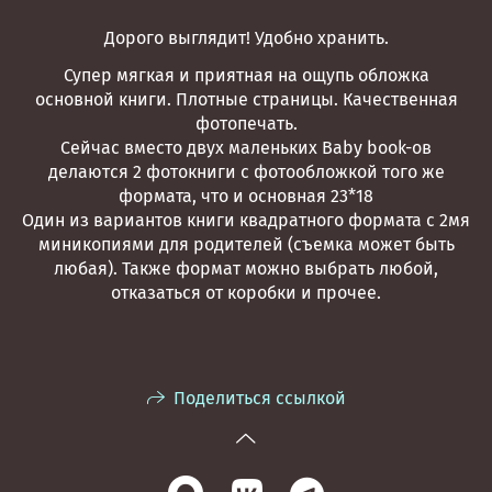
Дорого выглядит! Удобно хранить.
Супер мягкая и приятная на ощупь обложка
основной книги. Плотные страницы. Качественная
фотопечать.
Сейчас вместо двух маленьких Baby book-ов
делаются 2 фотокниги с фотообложкой того же
формата, что и основная 23*18
Один из вариантов книги квадратного формата с 2мя
миникопиями для родителей (съемка может быть
любая). Также формат можно выбрать любой,
отказаться от коробки и прочее.
Поделиться ссылкой