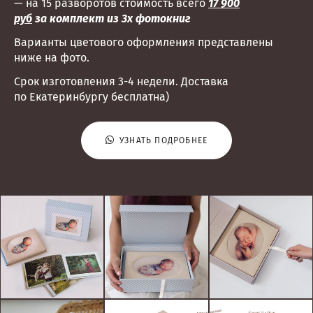
— на 15 разворотов стоимость всего
17 900
руб
за комплект из 3х фотокниг
Варианты цветового оформления представлены
ниже на фото.
Срок изготовления 3-4 недели. Доставка
по Екатеринбургу бесплатна)
УЗНАТЬ ПОДРОБНЕЕ