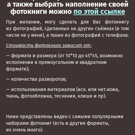
а также выбрать наполнение своей
фотокниги можно
по этой ссылке
При желании, могу сделать для Вас фотокнигу
из фотографий, сделанных на других съёмках (в том
числе не у меня), а также из фотографий с телефона.
Стоимость фотокниги зависит от:
— формата и размера (от 10*10 до 45*45, возможно
исполнение в прямоугольном и квадратном
формате);
— количества разворотов;
— использования материалов (иск. или нат.кожа,
ткань, фотообложка, теснения, клише и пр).
Ниже представлены видео с самыми популярными
наборами фотокниг (есть и другие форматы,
их очень много).