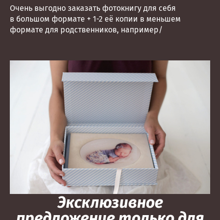
Очень выгодно заказать фотокнигу для себя
в большом формате + 1-2 её копии в меньшем
формате для родственников, например/
Эксклюзивное
предложение только для