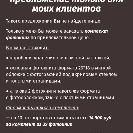
моих клиентов
Такого предложения Вы не найдете нигде!
Только у меня Вы можете заказать
комплект
фотокниг
по привлекательной цене.
В комплект входит:
● короб для хранения с магнитной застежкой,
● основная фотокнига формата 23*18 в мягкой
обложке с фотографией под акриловым стеклом
и толстыми страницами,
● а также 2 фотокниги такого же формата
с фотообложкой, также с плотными страницами.
Стоимость такого комплекта:
— на 10 разворотов стоимость всего
14 500 руб
за комплект из 3х фотокниг