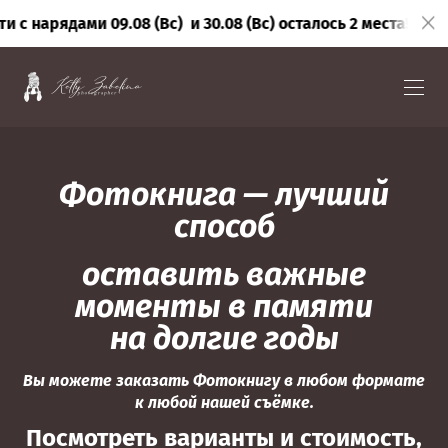
нарядами 09.08 (Вс) и 30.08 (Вс) осталось 2 места!
Открыта
Фотокнига — лучший
способ
оставить важные
моменты в памяти
на долгие годы
Вы можете заказать Фотокнигу в любом формате
к любой нашей съёмке.
Посмотреть варианты и стоимость,