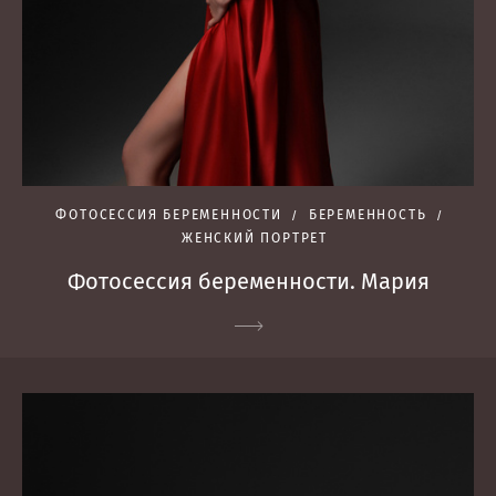
ФОТОСЕССИЯ БЕРЕМЕННОСТИ
БЕРЕМЕННОСТЬ
ЖЕНСКИЙ ПОРТРЕТ
Фотосессия беременности. Мария