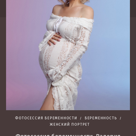
ФОТОСЕССИЯ БЕРЕМЕННОСТИ
БЕРЕМЕННОСТЬ
ЖЕНСКИЙ ПОРТРЕТ