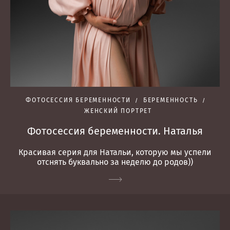
ФОТОСЕССИЯ БЕРЕМЕННОСТИ
БЕРЕМЕННОСТЬ
ЖЕНСКИЙ ПОРТРЕТ
Фотосессия беременности. Наталья
Красивая серия для Натальи, которую мы успели
отснять буквально за неделю до родов))