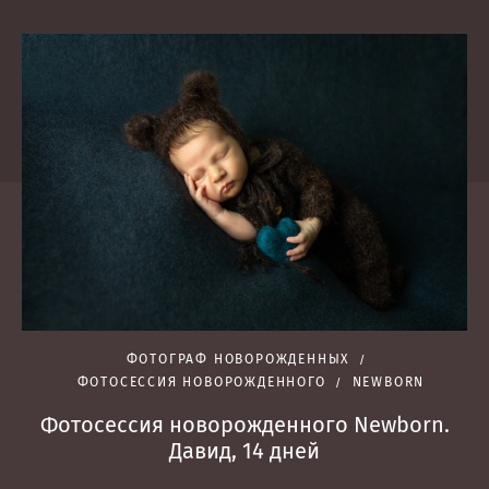
ФОТОГРАФ НОВОРОЖДЕННЫХ
ФОТОСЕССИЯ НОВОРОЖДЕННОГО
NEWBORN
Фотосессия новорожденного Newborn.
Давид, 14 дней