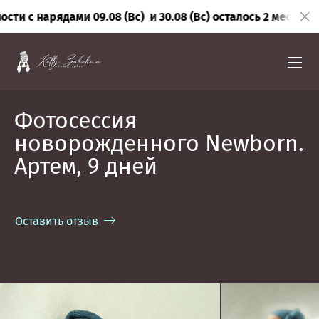
арядами 09.08 (Вс) и 30.08 (Вс) осталось 2 места!
Открыта 
Фотосессия
новорожденного Newborn.
Артем, 9 дней
Оставить отзыв