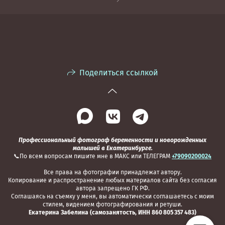
Поделиться ссылкой
Профессиональный фотограф беременности и новорожденных
малышей в Екатеринбурге.
📞По всем вопросам пишите мне в МАКС или ТЕЛЕГРАМ
+79090200024
Все права на фотографии принадлежат автору.
Копирование и распространение любых материалов сайта без согласия
автора запрещено ГК РФ.
Соглашаясь на съемку у меня, вы автоматически соглашаетесь с моим
стилем, видением фотографирования и ретуши.
Екатерина Забелина (самозанятость, ИНН 860 805 357 483)