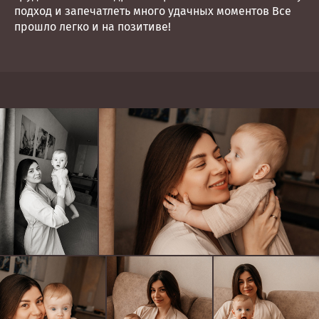
подход и запечатлеть много удачных моментов Все
прошло легко и на позитиве!