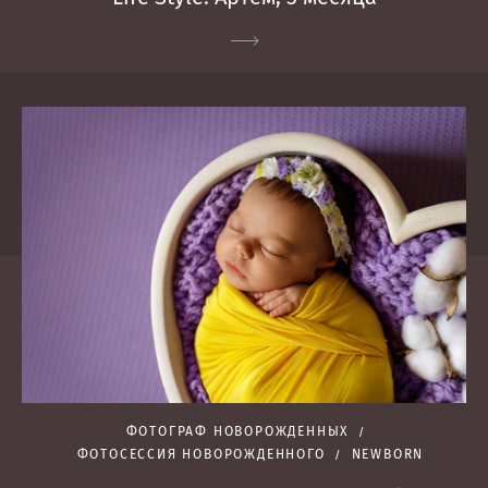
ФОТОГРАФ НОВОРОЖДЕННЫХ
ФОТОСЕССИЯ НОВОРОЖДЕННОГО
NEWBORN