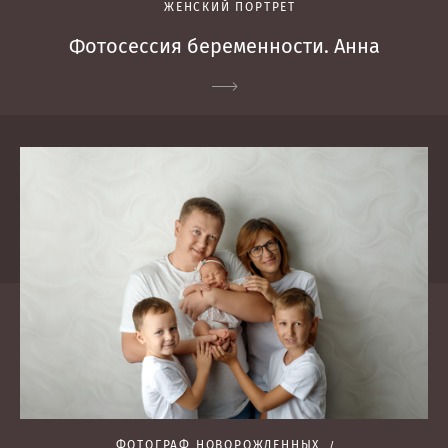
ЖЕНСКИЙ ПОРТРЕТ
Фотосессия беременности. Анна
ФОТОГРАФ НОВОРОЖДЕННЫХ