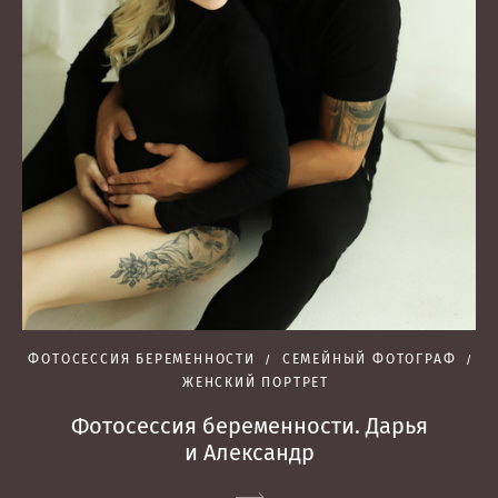
ФОТОСЕССИЯ БЕРЕМЕННОСТИ
СЕМЕЙНЫЙ ФОТОГРАФ
ЖЕНСКИЙ ПОРТРЕТ
Фотосессия беременности. Дарья
и Александр