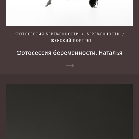
ФОТОСЕССИЯ БЕРЕМЕННОСТИ
БЕРЕМЕННОСТЬ
ЖЕНСКИЙ ПОРТРЕТ
Фотосессия беременности. Наталья