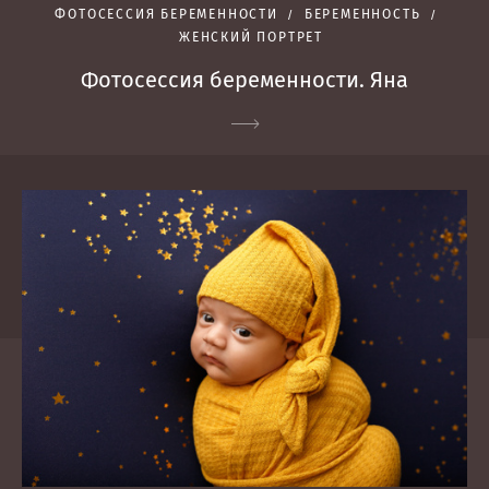
ФОТОСЕССИЯ БЕРЕМЕННОСТИ
БЕРЕМЕННОСТЬ
ЖЕНСКИЙ ПОРТРЕТ
Фотосессия беременности. Яна