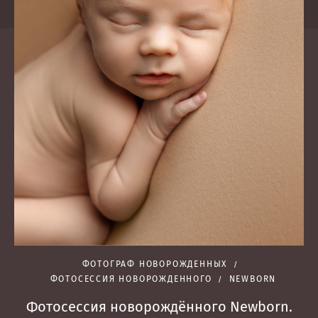
ФОТОГРАФ НОВОРОЖДЕННЫХ
ФОТОСЕССИЯ НОВОРОЖДЕННОГО
NEWBORN
Фотосессия новорождённого Newborn.