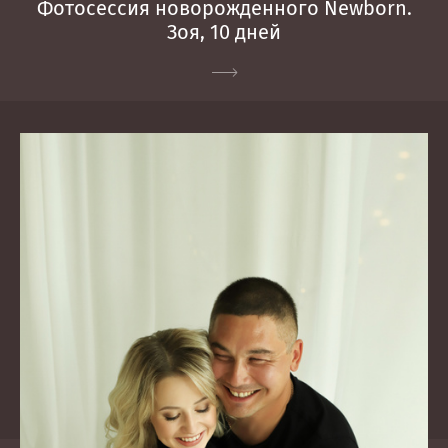
Фотосессия новорожденного Newborn.
Зоя, 10 дней