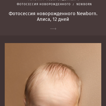
ФОТОСЕССИЯ НОВОРОЖДЕННОГО
NEWBORN
Фотосессия новорожденного Newborn.
Алиса, 12 дней