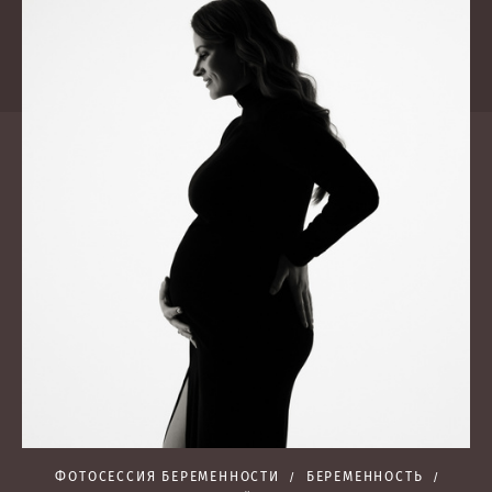
ФОТОСЕССИЯ БЕРЕМЕННОСТИ
БЕРЕМЕННОСТЬ