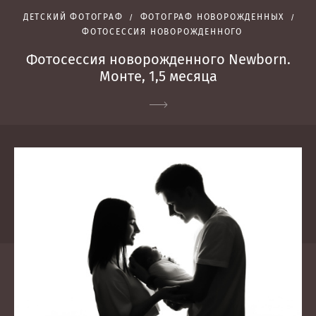
ДЕТСКИЙ ФОТОГРАФ
ФОТОГРАФ НОВОРОЖДЕННЫХ
ФОТОСЕССИЯ НОВОРОЖДЕННОГО
Фотосессия новорожденного Newborn.
Монте, 1,5 месяца