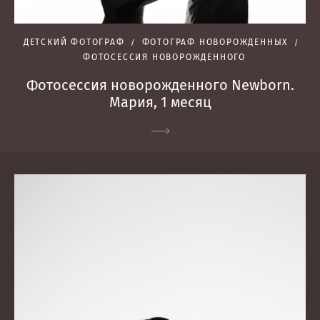
ДЕТСКИЙ ФОТОГРАФ
ФОТОГРАФ НОВОРОЖДЕННЫХ
ФОТОСЕССИЯ НОВОРОЖДЕННОГО
Фотосессия новорожденного Newborn.
Мария, 1 месяц