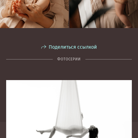
Поделиться ссылкой
ФОТОСЕРИИ