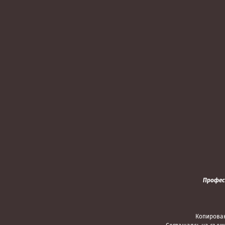
Профес
Копирован