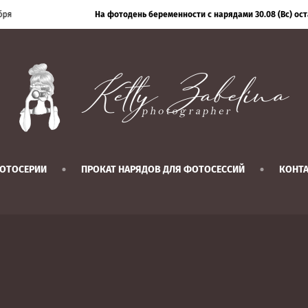
ря
На фотодень беременности с нарядами 30.08 (Вс) оста
ОТОСЕРИИ
ПРОКАТ НАРЯДОВ ДЛЯ ФОТОСЕССИЙ
КОНТ